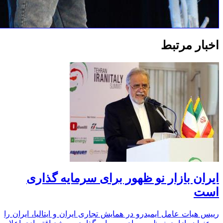
اخبار مرتبط
ایران بازار نو ظهور برای سرمایه گذاری
است
رییس هیات عامل ایمیدرو در همایش تجاری ایران و ایتالیا، ایران را