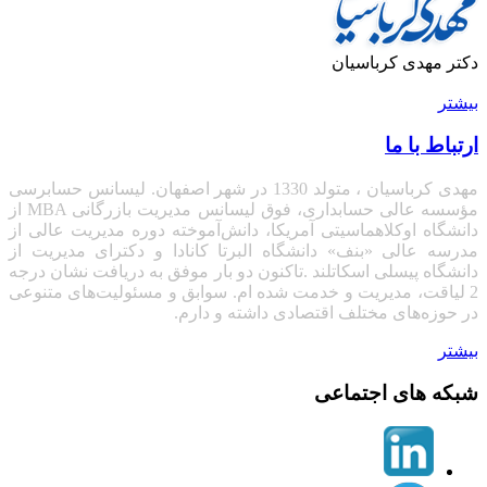
دکتر مهدی کرباسیان
بیشتر
ارتباط با ما
مهدی کرباسیان ، متولد 1330 در شهر اصفهان. لیسانس حسابرسی
مؤسسه عالی حسابداری، فوق لیسانس مدیریت بازرگانی
MBA
از
دانشگاه اوکلاهماسیتی آمریکا، دانش‌آموخته دوره مدیریت عالی از
مدرسه عالی «بنف» دانشگاه البرتا کانادا
و دکترای مدیریت از
دانشگاه پیسلی اسکاتلند .تاکنون دو بار موفق به دریافت نشان درجه
2 لیاقت، مدیریت و خدمت شده ام. سوابق و مسئولیت‌های متنوعی
در حوزه‌های مختلف اقتصادی داشته و دارم.
بیشتر
شبکه های اجتماعی