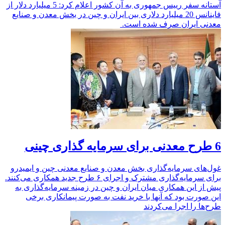
آستانه سفر رییس جمهوری به آن کشور اعلام کرد: 5 میلیارد دلار از
فاینانس 20 میلیارد دلاری بین ایران و چین در بخش معدن و صنایع
معدنی ایران صرف شده است.
6 طرح معدنی برای سرمایه گذاری چینی
غول‌های سرمایه‌گذاری بخش معدن و صنایع معدنی چین و ایمیدرو
برای سرمایه‌گذاری مشترک و اجرای ۶ طرح جدید همکاری می‌کنند.
پیش از این همکاری میان ایران و چین در زمینه سرمایه‌گذاری به
این صورت بود که آنها با خرید نفت به صورت پیمانکاری برخی
طرح‌ها را اجرا می‌کردند