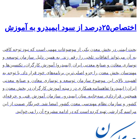
اختصاص۲۵درصد از سود ایمیدرو به آموزش
بحث ایمنی در بخش معدن یکی از موضوعات مهمی است که نبود توجه کافی
به آن می‌تواند اتفاقات تلخی را رقم زند. به همین دلیل سازمان توسعه و
نوسازی معادن و صنایع معدنی ایران (ایمیدرو) آموزش کارگران، تکنسین‌ها و
مهندسان بخش معدن را جزو اصلی‌ترین برنامه‌های خود قرار داد. با توجه به
اهمیت بالای این موضوع سازمان توسعه و نوسازی معادن و صنایع معدنی
ایران ( ایمیدرو) تفاهمنامه همکاری در زمینه آموزش کارگران در بخش معدن و
همچنین قراردادی سه‌جانبه میان ایمیدرو، سازمان آموزش فنی و حرفه‌ای
کشور و سازمان نظام مهندسی معدن کشور امضا شد. خبرنگار صمت از این
مراسم گزارشی تهیه کرده است که در ادامه مشروح آن را می‌خوانید.