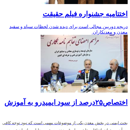
اختتامیه جشنواره فیلم حقیقت
دریچه دوربین مجالی است برای دیده شدن لحظات سیاه و سفید
معدن و معدنکاران
اختصاص۲۵درصد از سود ایمیدرو به آموزش
بحث ایمنی در بخش معدن یکی از موضوعات مهمی است که نبود توجه کافی