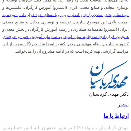
به آن می‌تواند اتفاقات تلخی را رقم زند. به همین دلیل سازمان توسعه و
نوسازی معادن و صنایع معدنی ایران (ایمیدرو) آموزش کارگران، تکنسین‌ها و
مهندسان بخش معدن را جزو اصلی‌ترین برنامه‌های خود قرار داد. با توجه به
اهمیت بالای این موضوع سازمان توسعه و نوسازی معادن و صنایع معدنی
ایران ( ایمیدرو) تفاهمنامه همکاری در زمینه آموزش کارگران در بخش معدن و
همچنین قراردادی سه‌جانبه میان ایمیدرو، سازمان آموزش فنی و حرفه‌ای
کشور و سازمان نظام مهندسی معدن کشور امضا شد. خبرنگار صمت از این
مراسم گزارشی تهیه کرده است که در ادامه مشروح آن را می‌خوانید.
دکتر مهدی کرباسیان
بیشتر
ارتباط با ما
مهدی کرباسیان ، متولد 1330 در شهر اصفهان. لیسانس حسابرسی