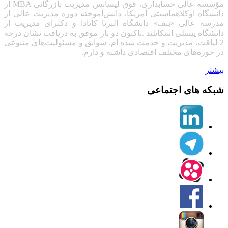
مؤسسه عالی حسابداری، فوق لیسانس مدیریت بازرگانی
MBA
از
دانشگاه اوکلاهماسیتی آمریکا، دانش‌آموخته دوره مدیریت عالی از
مدرسه عالی «بنف» دانشگاه البرتا کانادا
و دکترای مدیریت از
دانشگاه پیسلی اسکاتلند .تاکنون دو بار موفق به دریافت نشان درجه
2 لیاقت، مدیریت و خدمت شده ام. سوابق و مسئولیت‌های متنوعی
در حوزه‌های مختلف اقتصادی داشته و دارم.
بیشتر
شبکه های اجتماعی