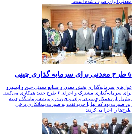
معدنی ایران صرف شده است.
6 طرح معدنی برای سرمایه گذاری چینی
غول‌های سرمایه‌گذاری بخش معدن و صنایع معدنی چین و ایمیدرو
برای سرمایه‌گذاری مشترک و اجرای ۶ طرح جدید همکاری می‌کنند.
پیش از این همکاری میان ایران و چین در زمینه سرمایه‌گذاری به
این صورت بود که آنها با خرید نفت به صورت پیمانکاری برخی
طرح‌ها را اجرا می‌کردند