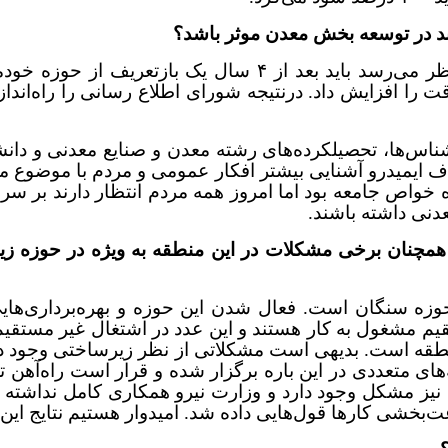
اند در توسعه بخش معدن موثر باشد؟
ما در مرحله نخست، اطلاع‌رسانی را انجام دادیم اما به نظر م
دقت را افزایش داد. درنتیجه شورای اطلاع رسانی را راه‌اندا
اس‌ها، تحصیلکرده‌های رشته معدن و صنایع معدنی و دانشج
در دولت دوازدهم هدف ایمیدرو آشنایی بیشتر افکار عمومی و مردم 
واص جامعه بود اما امروز همه مردم انتظار دارند بر سر س
عدنی داشته باشند.
چنان برخی مشکلات در این منطقه به ویژه در حوزه زیرس
منطقه است. بدیهی است مشکلاتی از نظر زیرساختی وجود دا
 نیز مشکل وجود دارد و وزارت نیرو همکاری کامل نداشته
 کارها قول‌هایی داده شد. امیدوار هستیم نتایج این جلسه