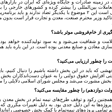
زمینه صادرات و جایگاه ویژه‌ای که ایران در بازارهای
تعاملات بین‌المللی را بیشتر کرده و کشورهای خارجی را ب
دیگری به عنوان حمایت از تولید داخل مطرح است. بدیهی است این ۲ موضوع با
 تاکید وزیر محترم صنعت، معدن و تجارت قرار است بدون م
وگیری از خام‌فروشی موثر باشد؟
ت و شفافیت می‌شود و به سود تولیدکننده خواهد بود.
 را چطور ارزیابی می‌کنید؟
 که باید در این بخش داشته باشیم را دنبال کنیم، باید 
ی افزایش حقوق دولتی را به عنوان دست‌اندکاران بخش مع
ار با بخش مشورت می‌شد و مجلس شورای اسلامی دلایلی را م
 و همچنین رکود و توقف طرح‌های نیمه تمام در بخش معدن 
روژه‌ها به این دلیل جدی بود. به دلیل تغییرات مکرری ک
 هم تمامی پروژه‌های نیمه‌تمام با کمک بخش خصوصی راه‌اند