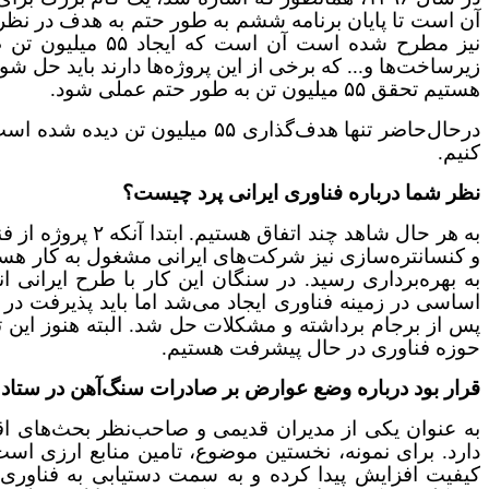
آن است تا پایان برنامه ششم به طور حتم به هدف در نظر گ
نیز مطرح شده اس
زیرساخت‌ها و... که برخی از این پروژه‌ها دارند باید حل 
هستیم تحقق ۵۵ میلیون تن به طور حتم عملی شود.
درحال‌حاضر تنها هدف‌گذاری ۵۵ 
کنیم.
نظر شما درباره فناوری ایرانی پرد چیست؟
به هر حال شاهد
به بهره‌برداری رسید. در سنگان این کار با طرح ایرانی 
اساسی در زمینه فناوری ایجاد می‌شد اما باید پذیرفت در 
پس از برجام برداشته و مشکلات حل شد. البته هنوز این تحر
حوزه فناوری در حال پیشرفت هستیم.
قرار بود درباره وضع عوارض بر صادرات سنگ‌آهن در ستاد 
به عنوان یکی از مدیران قدیمی و صاحب‌نظر بحث‌های اق
دارد. برای نمونه، نخستین موضوع، تامین منابع ارزی اس
کیفیت افزایش پیدا کرده و به سمت دستیابی به فناوری‌ها