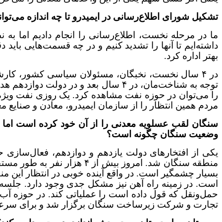
تشکیل شورای اطلاع‌رسانی در ایمیدرو تا چه اندازه می‌تو
داشته‌ایم تا آنها را تشدید کنیم و در چه قسمت‌هایی باید 
بهتر اداره کرد.
در ۴ سال نخست، نخبگان، مسئولان سیاسی کشور، کارشن
توجه به شناخت‌مان، در ۴ سال بعد و 
را می‌توان در حوزه نفت مشاهده کرد. یک روزی نفت ویژه خ
مردم همین انتظار را از سازمان ایمیدرو، معادن و صنایع م
سنگان لقب عسلویه معدنی را از آن خود کرده است اما هم
وضعیت سنگان چگونه است؟
بسیار چشمگیر است. در واقع آینده خوبی در انتظار این 
حمل‌ونقل که قول داده است را عملیاتی کند. در حوزه آب
تجارت و شرکت زیرساخت سنگان برگزار شد و برای سرعت‌بخشی