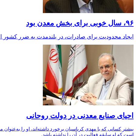
۹۶‌، سال خوبی برای بخش معدن بود
ایجاد محدودیت برای صادرات، در بلندمدت به ضرر کشور 
احیای صنایع معدنی در دولت روحانی
بیشتر کسانی که با مهدی کرباسیان برخورد داشته‌اند، او را به‌عنوا
است که او سابقه فعالیت در آن را نداشته باشد.