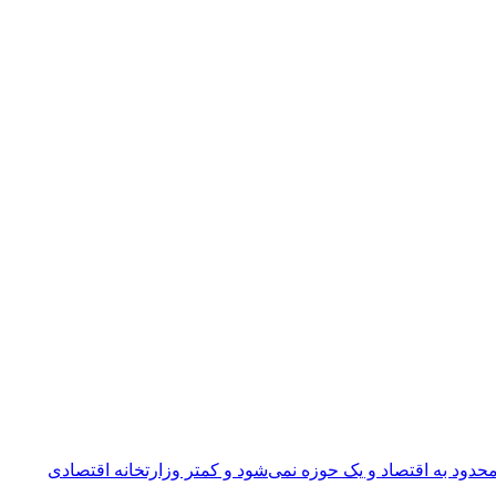
دود به اقتصاد و یک حوزه نمی‌شود و کمتر وزارتخانه‌ اقتصادی