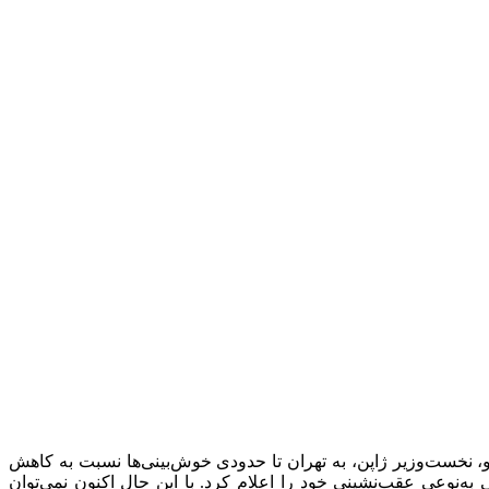
، نخست‌وزیر ژاپن، به تهران تا حدودی خوش‌بینی‌ها نسبت به کاهش
ه‌نوعی عقب‌نشینی خود را اعلام کرد. با این حال اکنون نمی‌توان