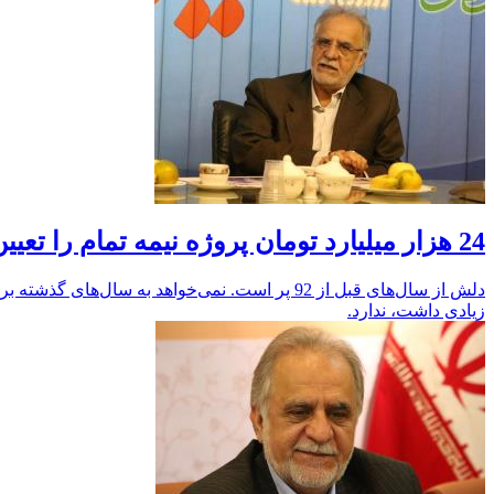
24 هزار میلیارد تومان پروژه نیمه تمام را تعیین تکلیف کردیم
دلش از سال‌های قبل از 92 پر است. نمی‌خواهد 
زیادی داشت، ندارد.