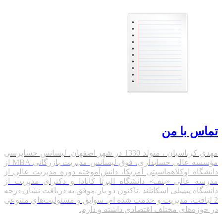
تماس با من
مهدی کرباسیان ، متولد 1330 در شهر اصفهان. لیسانس حسابرسی
مؤسسه عالی حسابداری، فوق لیسانس مدیریت بازرگانی
MBA
از
دانشگاه اوکلاهماسیتی آمریکا، دانش‌آموخته دوره مدیریت عالی از
مدرسه عالی «بنف» دانشگاه البرتا کانادا
و دکترای مدیریت از
دانشگاه پیسلی اسکاتلند .تاکنون دو بار موفق به دریافت نشان درجه
2 لیاقت، مدیریت و خدمت شده ام. سوابق و مسئولیت‌های متنوعی
در حوزه‌های مختلف اقتصادی داشته و دارم.