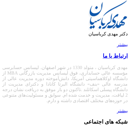
دکتر مهدی کرباسیان
بیشتر
ارتباط با ما
مهدی کرباسیان ، متولد 1330 در شهر اصفهان. لیسانس حسابرسی
مؤسسه عالی حسابداری، فوق لیسانس مدیریت بازرگانی
MBA
از
دانشگاه اوکلاهماسیتی آمریکا، دانش‌آموخته دوره مدیریت عالی از
مدرسه عالی «بنف» دانشگاه البرتا کانادا
و دکترای مدیریت از
دانشگاه پیسلی اسکاتلند .تاکنون دو بار موفق به دریافت نشان درجه
2 لیاقت، مدیریت و خدمت شده ام. سوابق و مسئولیت‌های متنوعی
در حوزه‌های مختلف اقتصادی داشته و دارم.
بیشتر
شبکه های اجتماعی