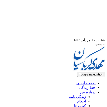
شنبه, 17 مرداد,1405
Toggle navigation
صفحه اصلی
خط زندگی
درباره من
زندگی نامه
احکام
کتاب ها