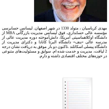
مهدی کرباسیان ، متولد 1330 در شهر اصفهان. لیسانس حسابرسی
مؤسسه عالی حسابداری، فوق لیسانس مدیریت بازرگانی
MBA
از
دانشگاه اوکلاهماسیتی آمریکا، دانش‌آموخته دوره مدیریت عالی از
مدرسه عالی «بنف» دانشگاه البرتا کانادا و دکترای مدیریت از
دانشگاه پیسلی اسکاتلند .تاکنون دو بار موفق به دریافت نشان درجه
2 لیاقت، مدیریت و خدمت شده ام. سوابق و مسئولیت‌های متنوعی
در حوزه‌های مختلف اقتصادی داشته و دارم.