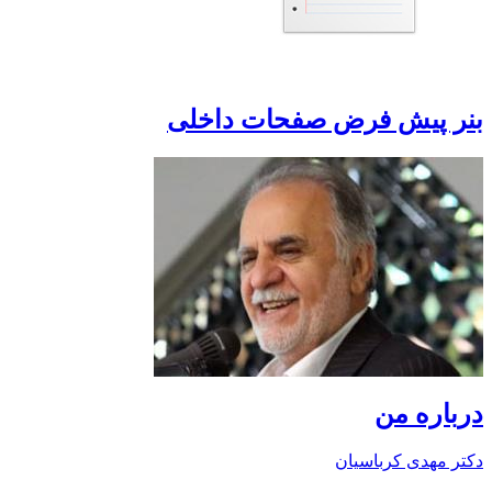
بنر پیش فرض صفحات داخلی
درباره من
دکتر مهدی کرباسیان