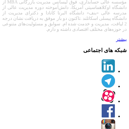
مؤسسه عالی حسابداری، فوق لیسانس مدیریت بازرگانی
MBA
از
دانشگاه اوکلاهماسیتی آمریکا، دانش‌آموخته دوره مدیریت عالی از
مدرسه عالی «بنف» دانشگاه البرتا کانادا
و دکترای مدیریت از
دانشگاه پیسلی اسکاتلند .تاکنون دو بار موفق به دریافت نشان درجه
2 لیاقت، مدیریت و خدمت شده ام. سوابق و مسئولیت‌های متنوعی
در حوزه‌های مختلف اقتصادی داشته و دارم.
بیشتر
شبکه های اجتماعی