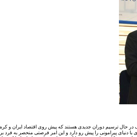
ر حال ترسیم دوران جدیدی هستند که پیش روی اقتصاد ایران و کره است
 دنیای پیرامونی را پیش رو دارد و این امر فرصتی منحصر به فرد برا