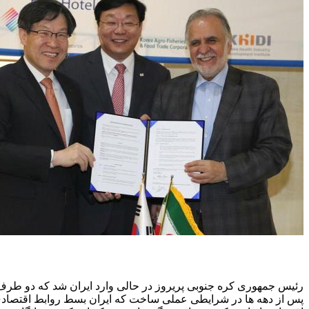
رئیس جمهوری کره جنوبی پریروز در حالی وارد ایران شد که دو طرف د
پس از دهه ها در شرایطی عملی ساخت که ایران بسط روابط اقتصادی با