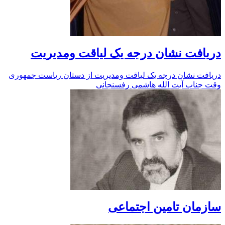
دریافت نشان درجه یک لیاقت ومدیریت
دریافت نشان درجه یک لیاقت ومدیریت از دستان ریاست جمهوری
وقت جناب آیت الله هاشمی رفسنجانی
سازمان تامین اجتماعی