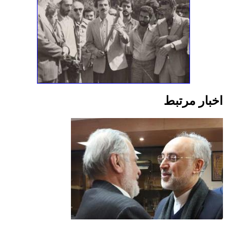
اخبار مرتبط