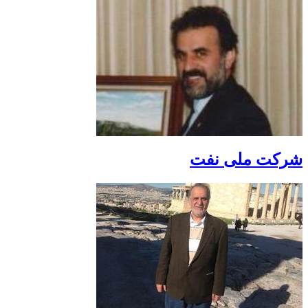
شرکت ملی نفت