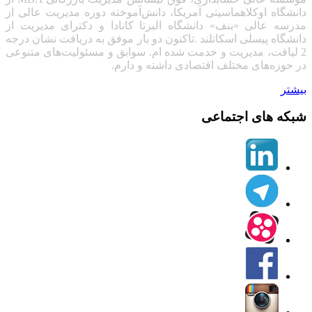
دانشگاه اوکلاهماسیتی آمریکا، دانش‌آموخته دوره مدیریت عالی از
مدرسه عالی «بنف» دانشگاه البرتا کانادا
و دکترای مدیریت از
دانشگاه پیسلی اسکاتلند .تاکنون دو بار موفق به دریافت نشان درجه
2 لیاقت، مدیریت و خدمت شده ام. سوابق و مسئولیت‌های متنوعی
در حوزه‌های مختلف اقتصادی داشته و دارم.
بیشتر
شبکه های اجتماعی