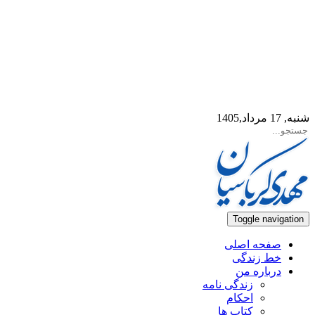
شنبه, 17 مرداد,1405
Toggle navigation
صفحه اصلی
خط زندگی
درباره من
زندگی نامه
احکام
کتاب ها