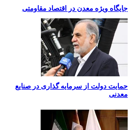
جایگاه ویژه معدن در اقتصاد مقاومتی
حمایت دولت از سرمایه گذاری در صنایع
معدنی