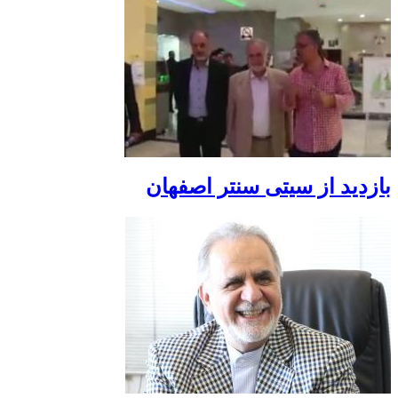
بازدید از سیتی سنتر اصفهان