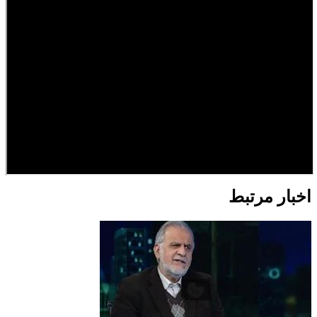
اخبار مرتبط